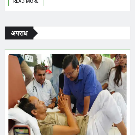
READ MORE
अपराध