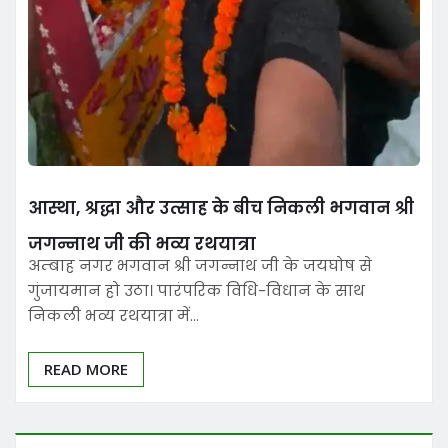
आस्था, श्रद्धा और उत्साह के बीच निकली भगवान श्री
जगन्नाथ जी की भव्य रथयात्रा
अम्बाह नगर भगवान श्री जगन्नाथ जी के जयघोष से
गुंजायमान हो उठा। पारंपरिक विधि-विधान के साथ
निकली भव्य रथयात्रा में…
READ MORE