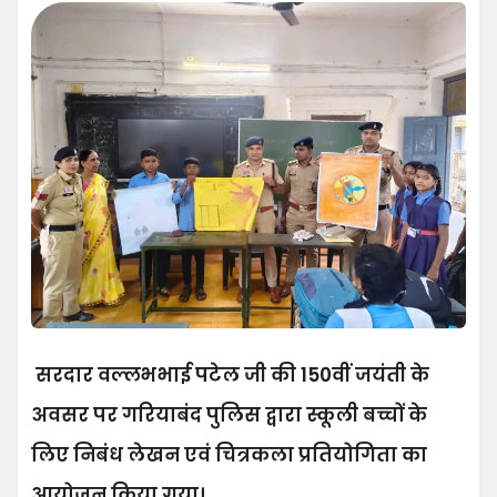
सरदार वल्लभभाई पटेल जी की 150वीं जयंती के
अवसर पर गरियाबंद पुलिस द्वारा स्कूली बच्चों के
लिए निबंध लेखन एवं चित्रकला प्रतियोगिता का
आयोजन किया गया।