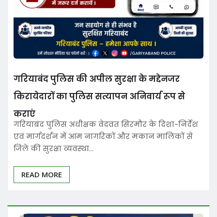
गरियाबंद पुलिस की अपील सुरक्षा के मद्देनजर
किरायेदारों का पुलिस सत्यापन अनिवार्य रूप से
कराएं
गरियाबंद पुलिस अधीक्षक वेदव्रत सिरमौर के दिशा-निर्देश
एवं मार्गदर्शन में आम नागरिकों और मकान मालिकों से
जिले की सुरक्षा व्यवस्था…
READ MORE