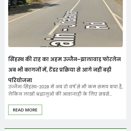
सिंहस्थ की राह का अहम उज्जैन–झालावाड़ फोरलेन
अब भी कागजों में, टेंडर प्रक्रिया से आगे नहीं बढ़ी
परियोजना
उज्जैन। सिंहस्थ-2028 में अब दो वर्ष से भी कम समय बचा है,
लेकिन लाखों श्रद्धालुओं की आवाजाही के लिए सबसे…
READ MORE