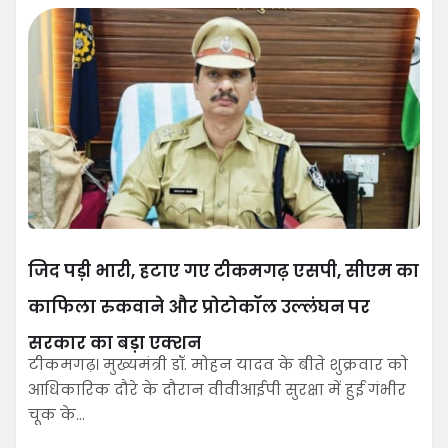
जिद पड़ी भारी, हटाए गए टीकमगढ़ एसपी, सीएम का
काफिला रुकवाने और प्रोटोकॉल उल्लंघन पर
सरकार का बड़ा एक्शन
टीकमगढ़। मुख्यमंत्री डॉ. मोहन यादव के बीते शुक्रवार को
आधिकारिक दौरे के दौरान वीवीआईपी सुरक्षा में हुई गंभीर
चूक के…