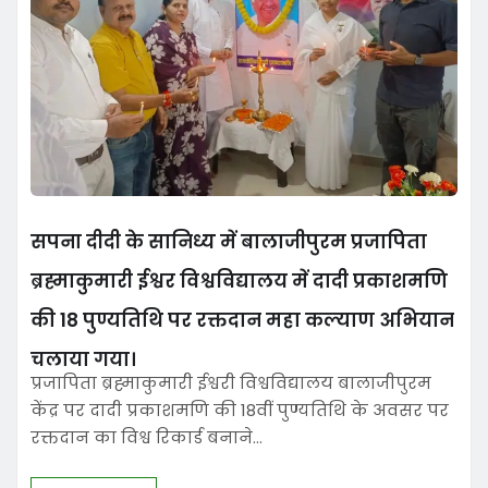
सपना दीदी के सानिध्य में बालाजीपुरम प्रजापिता
ब्रह्माकुमारी ईश्वर विश्वविद्यालय में दादी प्रकाशमणि
की 18 पुण्यतिथि पर रक्तदान महा कल्याण अभियान
चलाया गया।
प्रजापिता ब्रह्माकुमारी ईश्वरी विश्वविद्यालय बालाजीपुरम
केंद्र पर दादी प्रकाशमणि की 18वीं पुण्यतिथि के अवसर पर
रक्तदान का विश्व रिकार्ड बनाने…