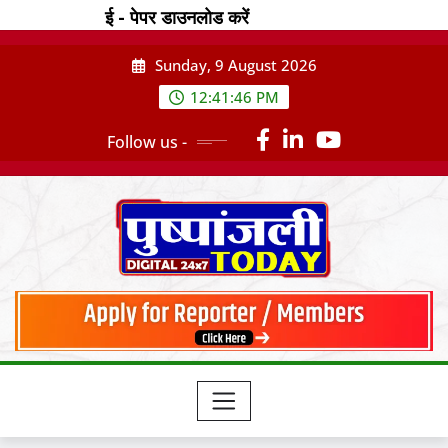
ई - पेपर डाउनलोड करें
Sunday, 9 August 2026
12:41:49 PM
Follow us -