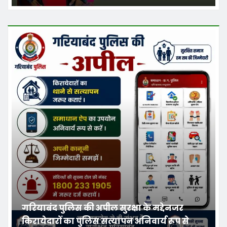
गरियाबंद पुलिस की अपील सुरक्षा के मद्देनजर
किरायेदारों का पुलिस सत्यापन अनिवार्य रूप से