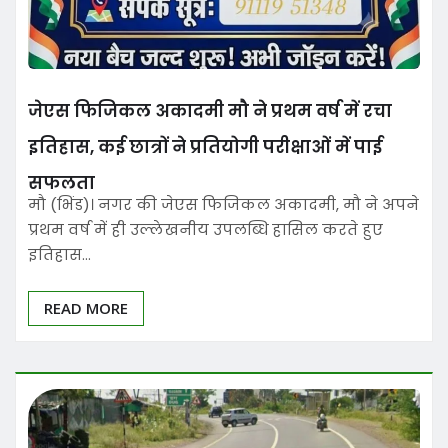
जेएस फिजिकल अकादमी मौ ने प्रथम वर्ष में रचा
इतिहास, कई छात्रों ने प्रतियोगी परीक्षाओं में पाई
सफलता
मौ (भिंड)। नगर की जेएस फिजिकल अकादमी, मौ ने अपने
प्रथम वर्ष में ही उल्लेखनीय उपलब्धि हासिल करते हुए
इतिहास…
READ MORE