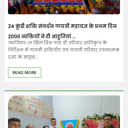
24 कुंडी शक्ति संवर्धन गायत्री महायज्ञ के प्रथम दिन
2000 व्यक्तियों ने दी आहुतियां …
ग्वालियर ।अ खिल विश्व गाय त्री परिवार शांतिकुंज के
निर्देशन में गायत्री शक्तिपीठ एवं गायत्री परिवार रचनात्मक
ट्रस्ट के संयुक्त…
READ MORE