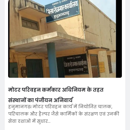
मोटर परिवहन कर्मकार अधिनियम के तहत
संस्थानों का पंजीयन अनिवार्य
हनुमानगढ़। मोटर परिवहन कार्य में नियोजित चालक,
परिचालक और हैल्पर जैसे कार्मिकों के संरक्षण एवं उनकी
सेवा दशाओं में सुधार…