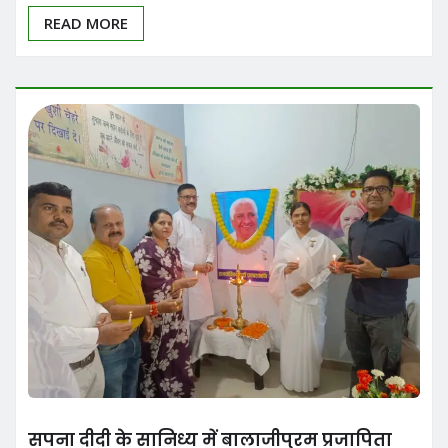
READ MORE
सपना दीदी के सानिध्य में बालाजीपुरम प्रजापिता