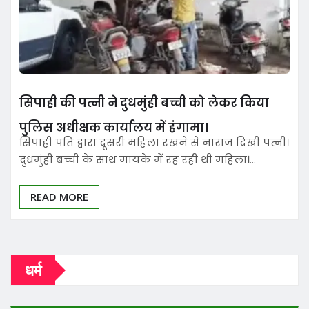
सिपाही की पत्नी ने दुधमुंही बच्ची को लेकर किया
पुलिस अधीक्षक कार्यालय में हंगामा।
सिपाही पति द्वारा दूसरी महिला रखने से नाराज दिखी पत्नी।
दुधमुंही बच्ची के साथ मायके में रह रही थी महिला।…
READ MORE
धर्म