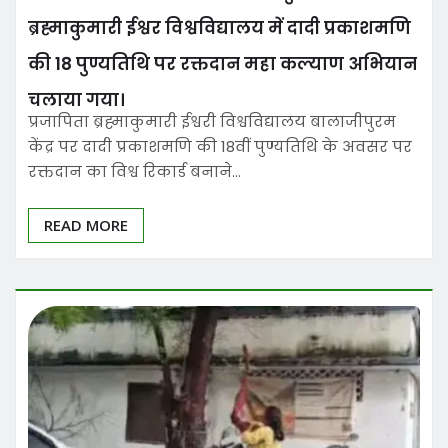
ब्रह्माकुमारी ईश्वर विश्वविद्यालय में दादी प्रकाशमणि
की 18 पुण्यतिथि पर रक्तदान महा कल्याण अभियान
चलाया गया।
प्रजापिता ब्रह्माकुमारी ईश्वरी विश्वविद्यालय बालाजीपुरम
केंद्र पर दादी प्रकाशमणि की 18वीं पुण्यतिथि के अवसर पर
रक्तदान का विश्व रिकार्ड बनाने…
READ MORE