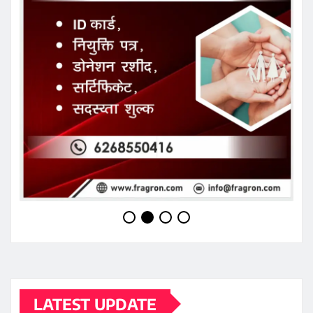
LATEST UPDATE