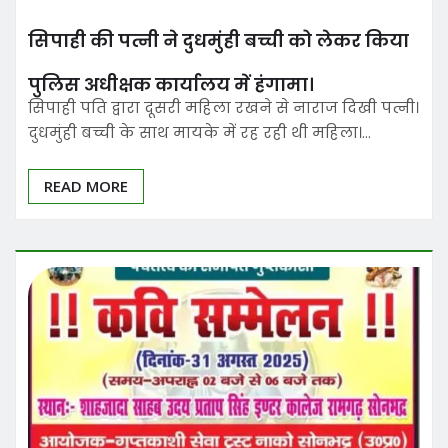
सिपाही की पत्नी ने दुधमुंही बच्ची को लेकर किया
पुलिस अधीक्षक कार्यालय में हंगामा।
सिपाही पति द्वारा दूसरी महिला रखने से नाराज दिखी पत्नी।
दुधमुंही बच्ची के साथ मायके में रह रही थी महिला।…
READ MORE