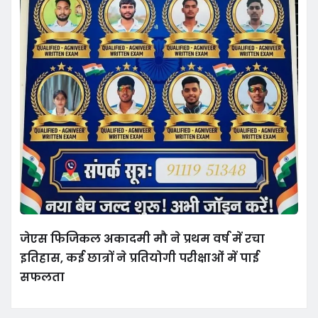
जेएस फिजिकल अकादमी मौ ने प्रथम वर्ष में रचा
इतिहास, कई छात्रों ने प्रतियोगी परीक्षाओं में पाई
सफलता