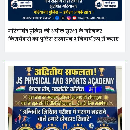
गरियाबंद पुलिस की अपील सुरक्षा के मद्देनजर
किरायेदारों का पुलिस सत्यापन अनिवार्य रूप से कराएं