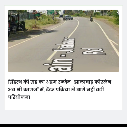
सिंहस्थ की राह का अहम उज्जैन–झालावाड़ फोरलेन
अब भी कागजों में, टेंडर प्रक्रिया से आगे नहीं बढ़ी
परियोजना