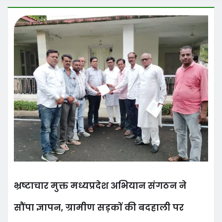
भ्रष्टाचार मुक्त मध्यप्रदेश अभियान संगठन ने
सौंपा ज्ञापन, ग्रामीण सड़कों की बदहाली पर