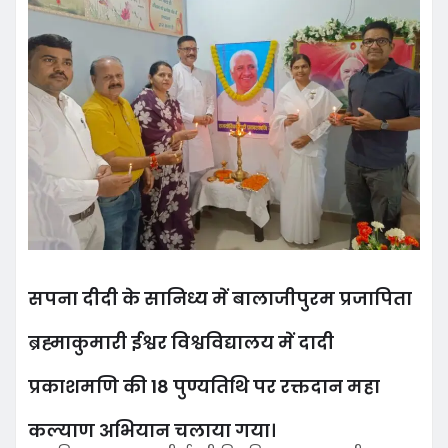
सपना दीदी के सानिध्य में बालाजीपुरम प्रजापिता
ब्रह्माकुमारी ईश्वर विश्वविद्यालय में दादी
प्रकाशमणि की 18 पुण्यतिथि पर रक्तदान महा
कल्याण अभियान चलाया गया।