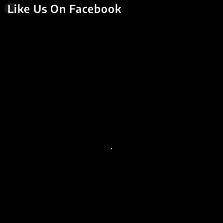
Like Us On Facebook