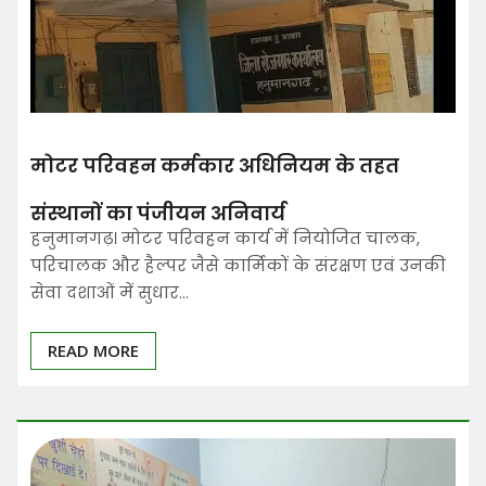
मोटर परिवहन कर्मकार अधिनियम के तहत
संस्थानों का पंजीयन अनिवार्य
हनुमानगढ़। मोटर परिवहन कार्य में नियोजित चालक,
परिचालक और हैल्पर जैसे कार्मिकों के संरक्षण एवं उनकी
सेवा दशाओं में सुधार…
READ MORE