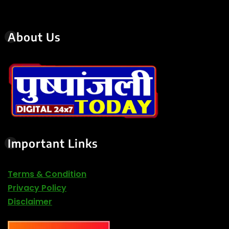
About Us
Important Links
Terms & Condition
Privacy Policy
Disclaimer