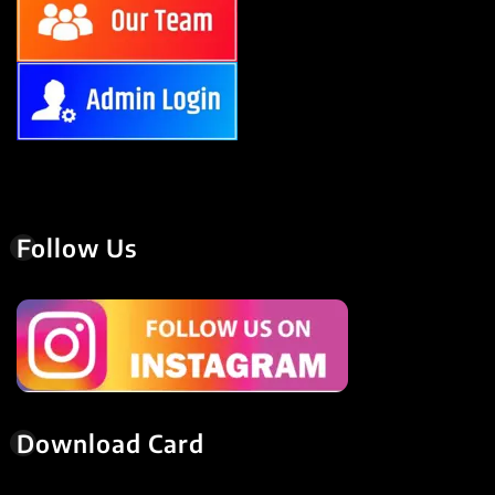
Follow Us
Download Card