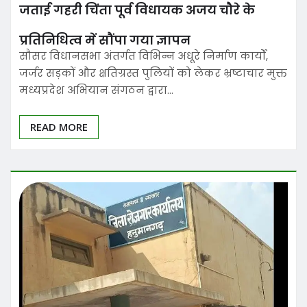
जताई गहरी चिंता पूर्व विधायक अजय चौरे के
प्रतिनिधित्व में सौंपा गया ज्ञापन
सौसर विधानसभा अंतर्गत विभिन्न अधूरे निर्माण कार्यों,
जर्जर सड़कों और क्षतिग्रस्त पुलियों को लेकर भ्रष्टाचार मुक्त
मध्यप्रदेश अभियान संगठन द्वारा…
READ MORE