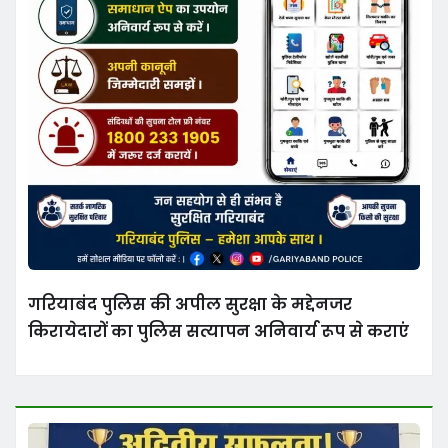
गरियाबंद पुलिस की अपील सुरक्षा के मद्देनजर
किरायेदारों का पुलिस सत्यापन अनिवार्य रूप से कराएं