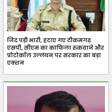
जिद पड़ी भारी, हटाए गए टीकमगढ़
एसपी, सीएम का काफिला रुकवाने और
प्रोटोकॉल उल्लंघन पर सरकार का बड़ा
एक्शन