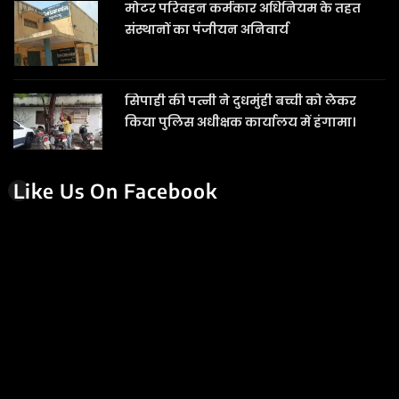
मोटर परिवहन कर्मकार अधिनियम के तहत
संस्थानों का पंजीयन अनिवार्य
सिपाही की पत्नी ने दुधमुंही बच्ची को लेकर
किया पुलिस अधीक्षक कार्यालय में हंगामा।
Like Us On Facebook