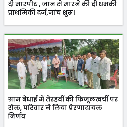
दी मारपीट , जान से मारने की दी धमकी
प्राथमिकी दर्ज,जांच शुरू।
ग्राम बैधाई में तेरहवीं की फिजूलखर्ची पर
रोक, परिवार ने लिया प्रेरणादायक
निर्णय