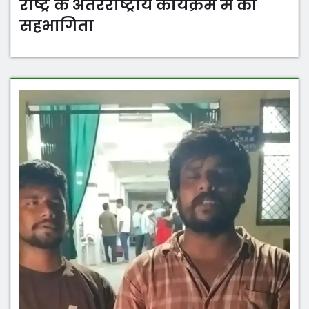
राष्ट्र के अंतरराष्ट्रीय कार्यक्रम में की
सहभागिता