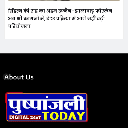
सिंहस्थ की राह का अहम उज्जैन–झालावाड़ फोरलेन
अब भी कागजों में, टेंडर प्रक्रिया से आगे नहीं बढ़ी
परियोजना
About Us