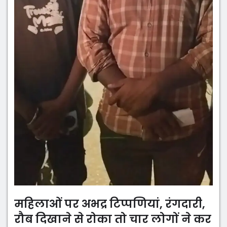
महिलाओं पर अभद्र टिप्पणियां, रंगदारी,
रौब दिखाने से रोका तो चार लोगों ने कर