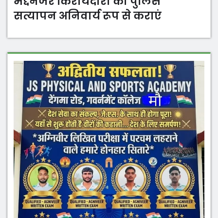
मद्देनजर किरायेदारों का पुलिस
सत्यापन अनिवार्य रूप से कराएं