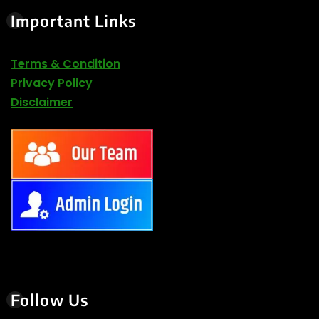
Important Links
Terms & Condition
Privacy Policy
Disclaimer
Follow Us