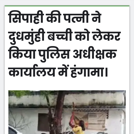
सिपाही की पत्नी ने
दुधमुंही बच्ची को लेकर
किया पुलिस अधीक्षक
कार्यालय में हंगामा।