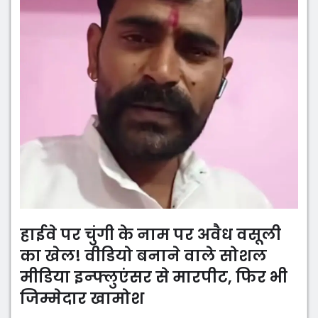
हाईवे पर चुंगी के नाम पर अवैध वसूली
का खेल! वीडियो बनाने वाले सोशल
मीडिया इन्फ्लुएंसर से मारपीट, फिर भी
जिम्मेदार खामोश