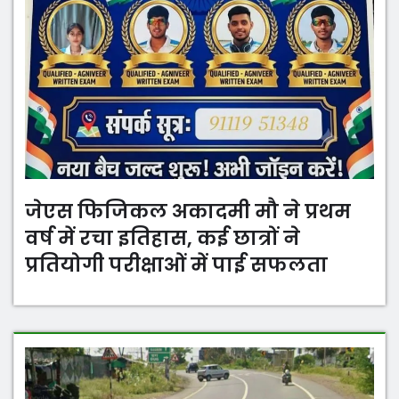
जेएस फिजिकल अकादमी मौ ने प्रथम
वर्ष में रचा इतिहास, कई छात्रों ने
प्रतियोगी परीक्षाओं में पाई सफलता