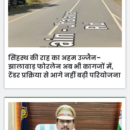
सिंहस्थ की राह का अहम उज्जैन–
झालावाड़ फोरलेन अब भी कागजों में,
टेंडर प्रक्रिया से आगे नहीं बढ़ी परियोजना