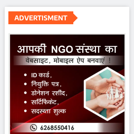
ADVERTISMENT