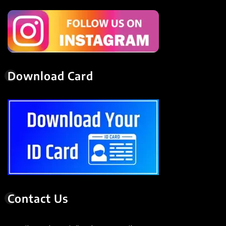
Download Card
Contact Us