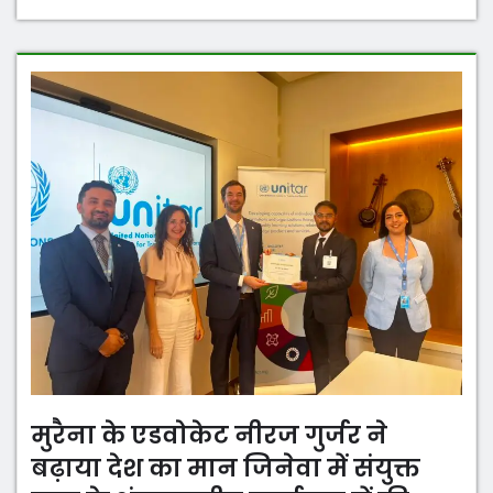
मुरैना के एडवोकेट नीरज गुर्जर ने
बढ़ाया देश का मान जिनेवा में संयुक्त