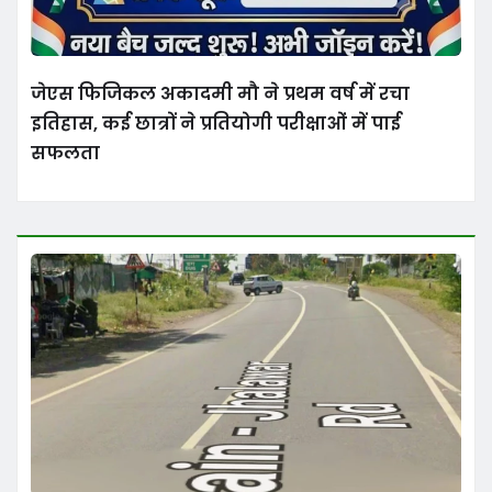
जेएस फिजिकल अकादमी मौ ने प्रथम वर्ष में रचा
इतिहास, कई छात्रों ने प्रतियोगी परीक्षाओं में पाई
सफलता