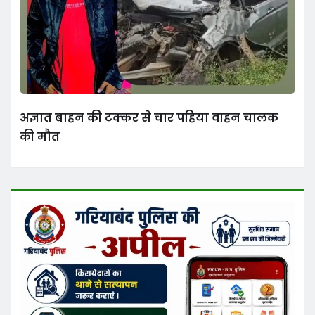
अज्ञात बाहन की टक्कर से चार पहिया वाहन चालक
की मौत