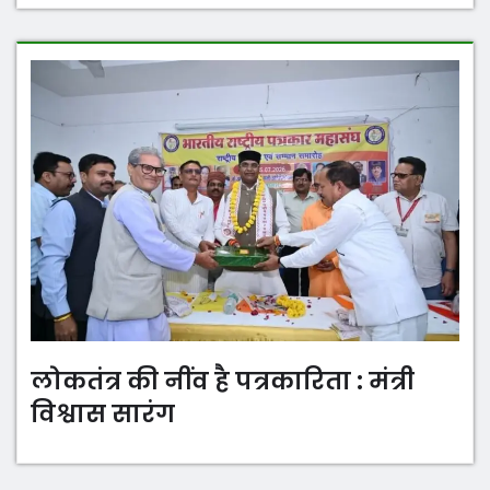
लोकतंत्र की नींव है पत्रकारिता : मंत्री
विश्वास सारंग